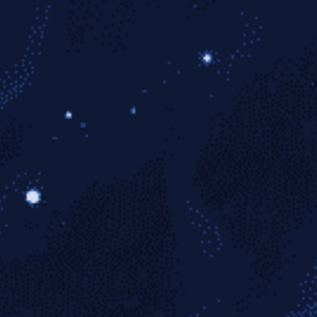
键，值得其他球队借鉴
升至57
术引发热议
目标锁定索勒
现本坦帕利同样关键
等球队均有意签约
追逐字母哥与小卡
入定位球变革
动态
谢幕与詹姆斯首冠辉煌时刻
牌价值与影响力