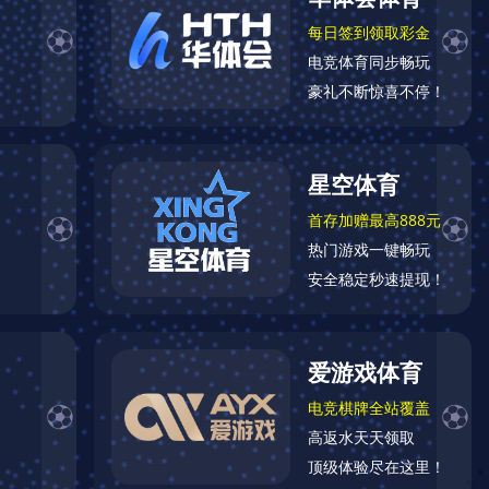
2026-07-26
2026-07-25
2026-07-24
2026-07-23
2026-07-22
2026-07-20
2026-07-19
2026-07-18
2026-07-17
2026-07-16
2026-07-15