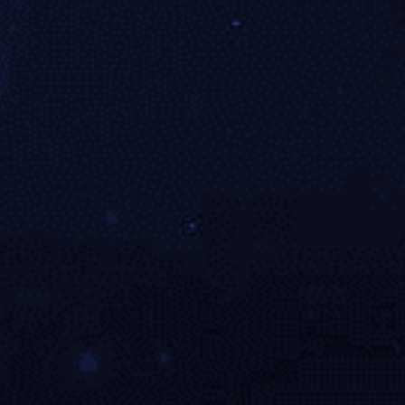
要求上涨巨星替补
，其中最引人注目的便是球队巨星B席的薪资...
亮眼东契奇领衔小卡
契奇与小卡亚历山大展现出了极为出色的表现，...
联系我们
快速导航
都市青羊区光华大道66号
App下载
关于我们