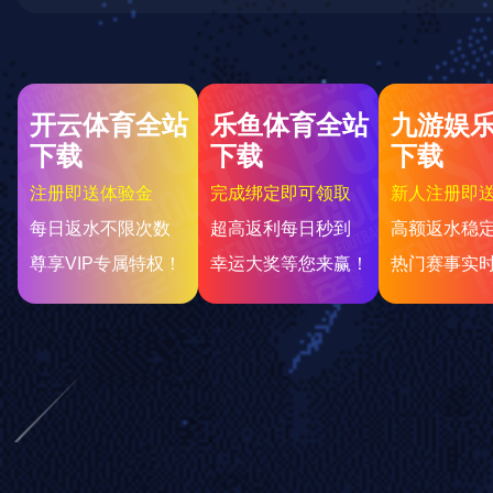
世界杯首战倒计时十天阿根廷传奇球星肯佩
德斯沃克称赞凯恩十年表现无可挑剔质疑者
森林队保级争冠双线发力九场不败欧联占优
本赛季季后赛末节得分榜：布伦森居首狄龙紧
欧文呼吁曼联继续信任霍伊伦前锋表现不佳
罗马诺报道奥萨苏纳边锋穆尼奥斯更换经纪
苏格兰银行限量发行纸币灵感来源于麦克托
英超降级形势分析利兹与森林低概率西汉姆
徐新发文致敬格列兹曼感慨万千见证他告别
罗马俱乐部重视续约迪巴拉球员或需接受薪
维蒂尼亚荣膺欧冠决赛MVP成为葡萄牙历史