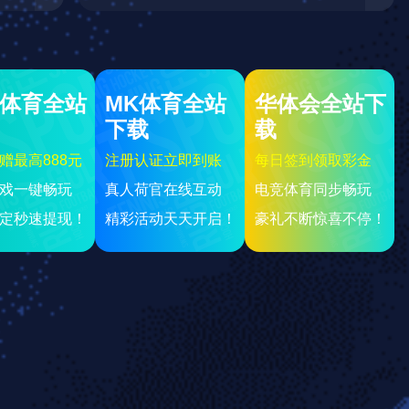
2026-07-14
2026-07-13
2026-07-12
2026-07-10
2026-07-09
2026-07-08
2026-07-07
2026-07-06
2026-07-05
2026-07-04
2026-07-03