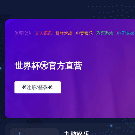
首页
体育资讯
卡卡赞内马尔为世界足球增添独特魅力与价
皇马对经纪人帕斯托雷不满称恩佐喜爱球队
西班牙世界杯首秀日皇马宣布库库加盟引发
勇士对交易11号签持开放态度或将再争取前
波多尔斯基感慨梅罗或将告别赛场珍惜最后
鲁尼认为沃特金斯托尼梅努在英格兰队中仍
欧洲金靴争夺战今晚开启姆巴佩哈兰德双响