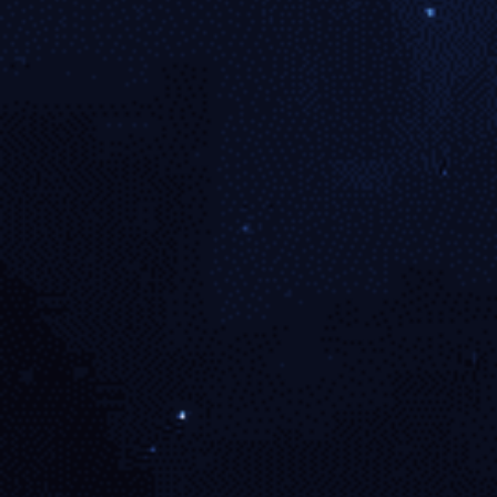
#4
巴萨面临困境B席薪资
近年来，巴萨面临众多挑战
#5
本赛季303抢断表现
本赛季的NBA赛场上，东
华体会入口
华体会入口是官方网站提供综合娱乐
成
与体育服务，涵盖足球、篮球、电竞