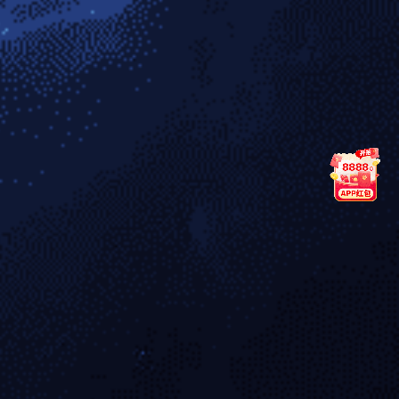
2026-06-19
2026-06-18
2026-06-17
2026-06-16
2026-06-15
2026-06-14
2026-06-13
2026-06-12
2026-06-11
2026-06-10