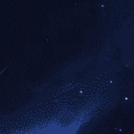
阿根廷国家队首次公开训练梅西状态良好为
英超主帅夺冠年龄排行榜揭晓穆里尼奥独占
米切尔谈缺席赛前采访原因强调身体状态良
塞尔：里克尔梅为皇马引进两大新星及新教
哈登季后赛得分突破100次达16场仅次于詹
米体报道罗马夏季欲引进格林伍德马赛对其估
切尔西遭遇六连败仍居英超第九森林队距离
杨毅分析森林狼四高阵的优势与潜力整体高
尤文图斯关注布鲁日中卫奥多涅兹国米利物
华子坦言马刺表现出色无怨言期待球队强势