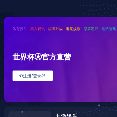
华体会入口
A
欢迎访问
华体会入口
，提供全面覆盖
新千场比赛