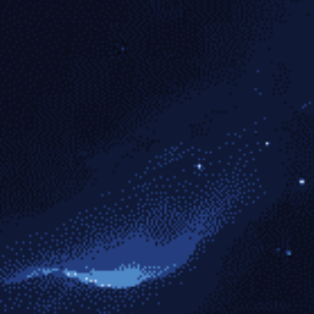
选择得当，有望迅速改善团队结构，提高
最后，还需注重培养年轻人才。在努力寻
到的信息，因此平衡好外部引援与内部培
总结：
综上所述，白巧克力关于“应为布克寻找
进一步加强阵容深度，以确保在关键时刻
NBA联盟瞬息万变，而每一次战略调整都
这位天赋异禀的小伙子能尽情释放自己的