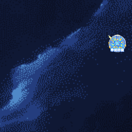
布莱恩特职业生涯早期，与他搭档的是沙奎尔
到巅峰。
功组合中，我们看到的是明星球员之间如何
持竞争力，就必须认真考虑为布克引入类似
面，而且具备丰富比赛经验及领导才能的控
的新成员。这种方式虽然风险较大，但如果