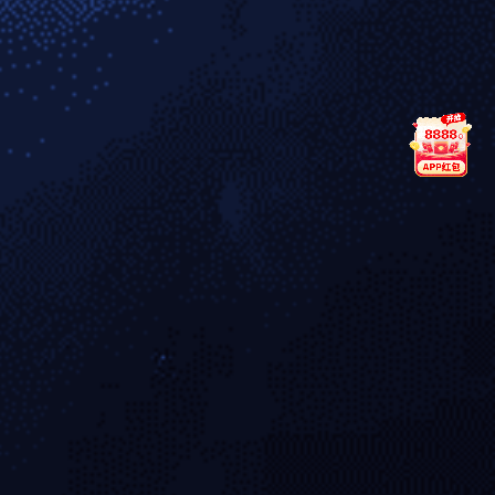
一个成长迅速的新星能够给球队带来意想不
球员坐镇，但要想真正实现争冠梦想，还需
队定能迎来新的辉煌篇章。
握市场动态，为德文·布克找到合适伙伴，让