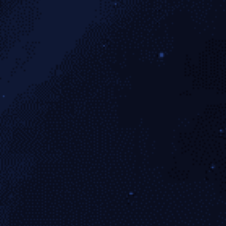
马刺G2攻防
的表现引起了广泛关注，尤其是在G2比赛...
穆里尼奥独
接影响着球队的成绩和荣誉。近日...
低概率西汉