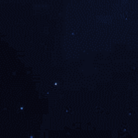
在英超联赛的激烈竞争中，降级形势
2026-07-06
欧文呼吁曼联继续信任霍伊伦
本文将围绕欧文对曼联前锋霍伊伦表
2026-07-09
华体会入口
华体会入口是官方网站提供综合娱乐
成
与体育服务，涵盖足球、篮球、电竞
s
等赛事资讯、数据分析及互动游戏体
验。支持网页版与移动端访问，提供
手机版、app下载、登录入口、官方
网站、网页版、平台、网址、地址、
注册、娱乐入口，方便用户实时获取