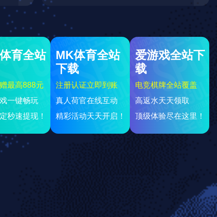
一个想要争夺总冠军的团队来说是一个明显
找到合适的人选进行补强，将会极大提升整
赛能力也日渐成熟。不过，要让他的才能得
分担压力，他很可能会陷入孤立无援甚至疲
互配合，将会让布克更专注于得分，同时提