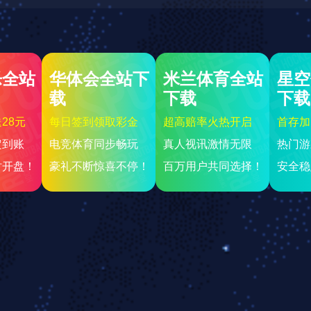
于年轻球员。这使得在关键时刻缺乏经验丰富的指挥者，这对于
可以稳定军心的后卫，是当务之急。
到球队在防守端和篮板球上的表现。在这样的情况下，如果能够
发展需求
最重要的一环。他不仅具备出色的得分能力，而且在场上的阅读比
效支持。
对手都将他的表现作为重点监控对象。如果没有足够优秀的帮手
搭档势在必行。
克创造机会，还能帮助他减轻组织进攻时所承受的负担。这种相