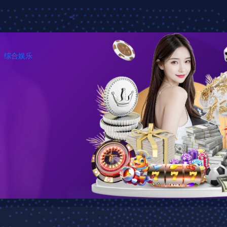
App下载
关于我们
体育头条
PP与网页版入口｜畅享全球体育
足球、篮球、电竞等项目的赛事资讯与数据内容， 
，聚焦热门体育内容， 助您轻松获取赛事动态，掌
手机App
网页版