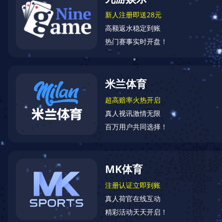
白巧克力：太阳引援未果应为
2026-05-30 22:26
60 次阅读
在近年来的NBA赛季中，太阳队凭借其强
克寻找能够与他并肩作战的高水平帮手上。
的球员来支持布克，以增强球队竞争力。
比以及未来可能的引援策略。
1、太阳队当前阵容分析
太阳队在过去几个赛季中表现出色，尤其是
些问题逐渐显露出来。现有阵容虽然拥有诸