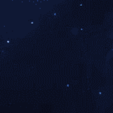
上一篇：
文班X光检查结果为阴性马刺队对…
相关推荐文章
释放年轻人潜力波波老祖分析
在2023年NBA季后赛中，马刺队
2026-06-30
英超主帅夺冠年龄排行榜揭晓
在英超联赛中，主教练的表现往往直
2026-06-18
英超降级形势分析利兹与森林